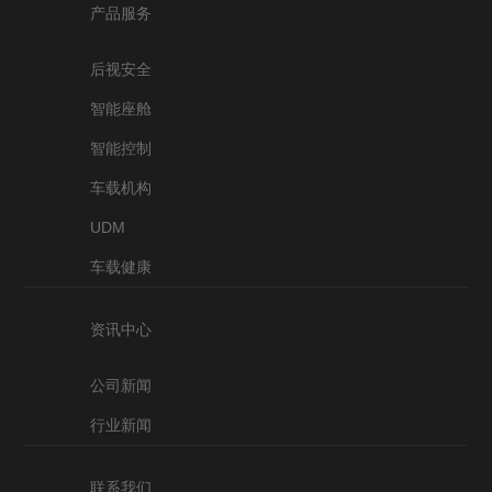
产品服务
后视安全
智能座舱
智能控制
车载机构
UDM
车载健康
资讯中心
公司新闻
行业新闻
联系我们