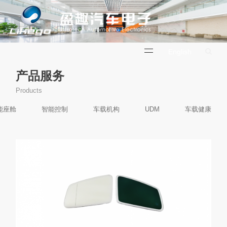
English
产品服务
Products
能座舱
智能控制
车载机构
UDM
车载健康