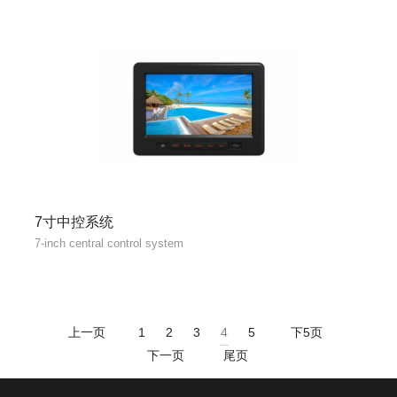
7寸中控系统
7-inch central control system
上一页
1
2
3
4
5
下5页
下一页
尾页