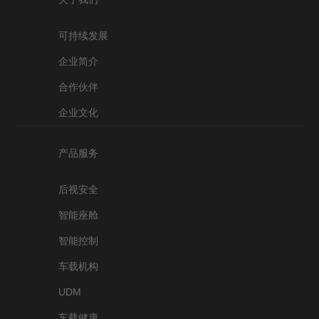
可持续发展
企业简介
合作伙伴
企业文化
产品服务
后视安全
智能座舱
智能控制
车载机构
UDM
车载健康