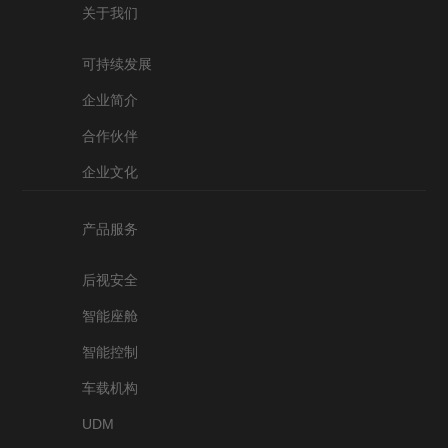
关于我们
可持续发展
企业简介
合作伙伴
企业文化
产品服务
后视安全
智能座舱
智能控制
车载机构
UDM