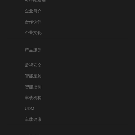
企业简介
合作伙伴
企业文化
产品服务
后视安全
智能座舱
智能控制
车载机构
UDM
车载健康