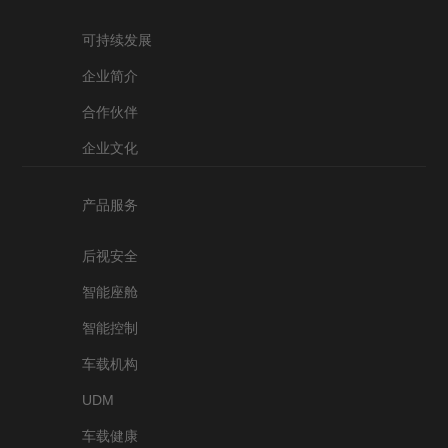
可持续发展
企业简介
合作伙伴
企业文化
产品服务
后视安全
智能座舱
智能控制
车载机构
UDM
车载健康