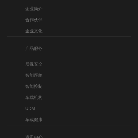
企业简介
合作伙伴
企业文化
产品服务
后视安全
智能座舱
智能控制
车载机构
UDM
车载健康
资讯中心