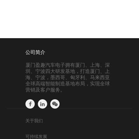
公司简介
厦门盈趣汽车电子拥有厦门、上海、深
圳、宁波四大研发基地，打造厦门、上
海、宁波，墨西哥、匈牙利、马来西亚
全球高端智能制造基地布局，实现全球
营销及客户服务。
关于我们
可持续发展