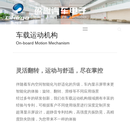
English
车载运动机构
On-board Motion Mechanism
灵活翻转，运动与舒适，尽在掌控
伴随着车内空间智能化与舒适化的升级，车内显示屏带来更
智能化的体验：旋转、翻转、滑移等不同应用场景
经过多年的研发创新，我们在车载运动机构领域拥有丰富的
经验与专利，可根据客户不同使用场景进行深度定制开发
超薄显示屏设计，超静音专利结构，高强度共振防晃，高精
度防夹防撞，为您带来不一样的体验