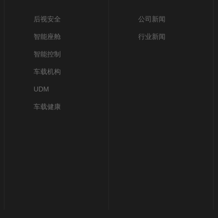
后视安全
公司新闻
智能座舱
行业新闻
智能控制
车载机构
UDM
车载健康