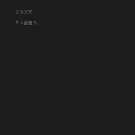
联系方式
加入盈趣汽车电子