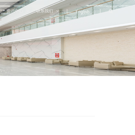
资讯中心
联系我们
English