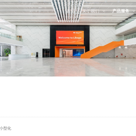
首页
关于我们
产品服务
小型化