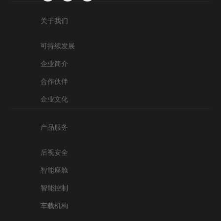
关于我们
可持续发展
企业简介
合作伙伴
企业文化
产品服务
后视安全
智能座舱
智能控制
车载机构