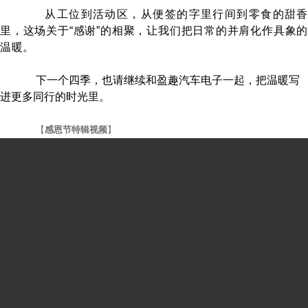
从工位到活动区，从便签的字里行间到零食的甜
里，这场关于“感谢”的相聚，让我们把日常的并肩化作具象的
温暖。
下一个四季，也请继续和盈趣汽车电子一起，把温暖写
进更多同行的时光里。
【
感恩节特辑视频
】