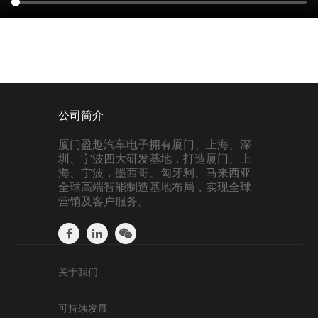
公司简介
厦门盈趣汽车电子拥有厦门、上海、深
圳、宁波四大研发基地，打造厦门、上
海、宁波，墨西哥、匈牙利、马来西亚
全球高端智能制造基地布局，实现全球
营销及客户服务。
关于我们
可持续发展