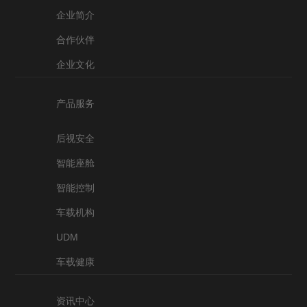
企业简介
合作伙伴
企业文化
产品服务
后视安全
智能座舱
智能控制
车载机构
UDM
车载健康
资讯中心